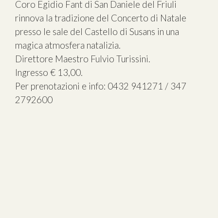
Coro Egidio Fant di San Daniele del Friuli
rinnova la tradizione del Concerto di Natale
presso le sale del Castello di Susans in una
magica atmosfera natalizia.
Direttore Maestro Fulvio Turissini.
Ingresso € 13,00.
Per prenotazioni e info: 0432 941271 / 347
2792600